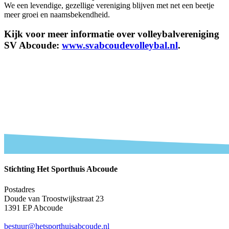
We een levendige, gezellige vereniging blijven met net een beetje
meer groei en naamsbekendheid.
Kijk voor meer informatie over volleybalvereniging
SV Abcoude:
www.svabcoudevolleybal.nl
.
Stichting Het Sporthuis Abcoude
Postadres
Doude van Troostwijkstraat 23
1391 EP Abcoude
bestuur@hetsporthuisabcoude.nl