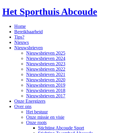
Het Sporthuis Abcoude
Home
Bereikbaarheid
Tips?
Nieuws
Nieuwsbrieven
Nieuwsbrieven 2025
Nieuwsbrieven 2024
Nieuwsbrieven 2023
Nieuwsbrieven 2022
Nieuwsbrieven 2021
Nieuwsbrieven 2020
Nieuwsbrieven 2019
Nieuwsbrieven 2018
Nieuwsbrieven 2017
Onze Energizers
Over ons
Het bestuur
Onze missie en visie
Onze roots
Stichting Abcoude Sport